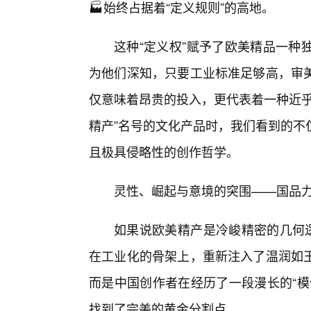
🏭始终占据着“定义规则”的高地。
这种“定义权”赋予了欧美精品一种
为他们深知，只要工业标准足够高，审
仅意味着昂贵的投入，更代表着一种近乎
精产”名号的文化产品时，我们看到的不
且极具侵略性的创作哲学。
灵性、崛起与意境的突围——国品
如果说欧美精产是冷峻精密的几何逻
在工业化的骨架上，重新注入了温润如
而是中国创作者在经历了一段漫长的“模
找到了完美的黄金分割点。