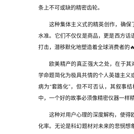
条上不可或缺的精密齿轮。
这种集体主义式的精英创作，确保了
水准。它们不仅仅是商品，更是西方话
打击，潜移默化地塑造着全球消费者的
欧美精产的真正强大之处，在于其对
学命题简化为极具共情的个人英雄主义或
病为“套路化”，但不可否认，其叙事
中，一个好的故事必须像精密仪器一样
这种对用户心理的深度解构，使得欧
化率。无论是科幻题材对未来的悲悯想