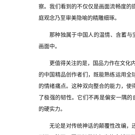
察。我们看到的不仅仅是画面流畅度的
庭观念乃至审美隐喻的精雕细琢。
那种独属于中国人的温情、含蓄与坚
画面中。
更值得关注的是，国品力作在文化内核
的中国精品创作者们，既能熟练运用全球
的情绪痛点。这种双向整合的能力，使
了极强的韧性。它们不再是偏安一隅的自
的硬实力。
无论是对传统神话的颠覆性改编，